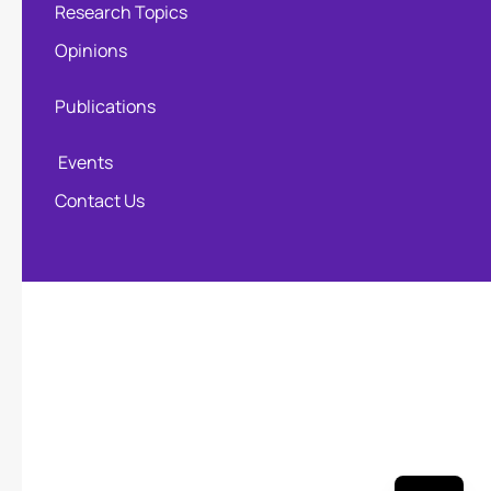
Research Topics
Opinions
Publications
Events
Contact Us
HI