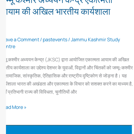
आयाम की अखिल भारतीय कार्यशाला
Leave a Comment
/
pastevents
/
Jammu Kashmir Study
Centre
जम्मू कश्मीर अध्ययन केन्द्र (JKSC) द्वारा आयोजित एकात्मता आयाम की अखिल
भारतीय कार्यशाला का उद्देश्य देशभर के युवाओं, विद्वानों और चिंतकों को जम्मू-कश्मीर
के सामाजिक, सांस्कृतिक, ऐतिहासिक और राष्ट्रीय दृष्टिकोण से जोड़ना है। यह
कार्यशाला भारत की अखंडता और एकात्मता के विचार को सशक्त करने का माध्यम है,
जहाँ प्रतिभागी राज्य की विविधता, चुनौतियों और
Read More »
Displaced